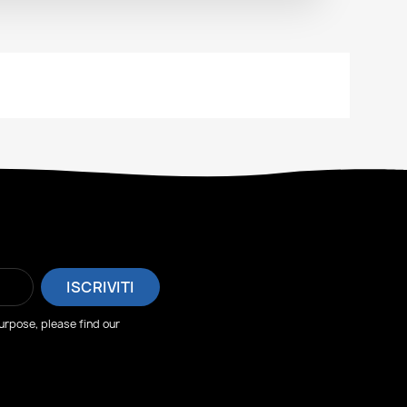
rpose, please find our