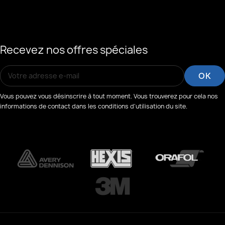
Recevez nos offres spéciales
Vous pouvez vous désinscrire à tout moment. Vous trouverez pour cela nos
informations de contact dans les conditions d'utilisation du site.