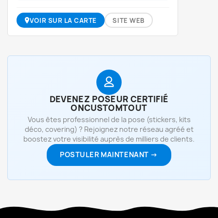
VOIR SUR LA CARTE
SITE WEB
DEVENEZ POSEUR CERTIFIÉ
ONCUSTOMTOUT
Vous êtes professionnel de la pose (stickers, kits
déco, covering) ? Rejoignez notre réseau agréé et
boostez votre visibilité auprès de milliers de clients.
POSTULER MAINTENANT →