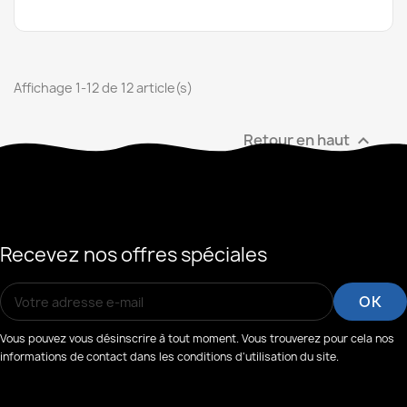
Affichage 1-12 de 12 article(s)
Retour en haut

Recevez nos offres spéciales
Vous pouvez vous désinscrire à tout moment. Vous trouverez pour cela nos
informations de contact dans les conditions d'utilisation du site.