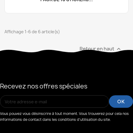
Affichage 1-6 de 6 article(s)
Retour en haut

Recevez nos offres spéciales
Vous pouvez vous désinscrire à tout moment. Vous trouverez pour cela nos
informations de contact dans les conditions d'utilisation du site.