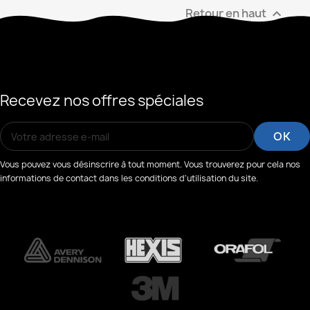
Retour en haut

Recevez nos offres spéciales
Vous pouvez vous désinscrire à tout moment. Vous trouverez pour cela nos
informations de contact dans les conditions d'utilisation du site.