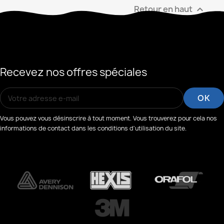
Retour en haut

Recevez nos offres spéciales
Vous pouvez vous désinscrire à tout moment. Vous trouverez pour cela nos
informations de contact dans les conditions d'utilisation du site.