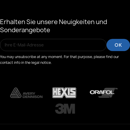
Erhalten Sie unsere Neuigkeiten und
Sonderangebote
You may unsubscribe at any moment. For that purpose, please find our
contact info in the legal notice.