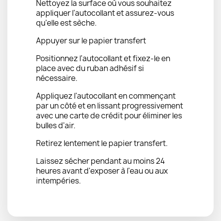
Nettoyez la surface où vous souhaitez
appliquer l'autocollant et assurez-vous
qu'elle est sèche.
Appuyer sur le papier transfert
Positionnez l'autocollant et fixez-le en
place avec du ruban adhésif si
nécessaire.
Appliquez l'autocollant en commençant
par un côté et en lissant progressivement
avec une carte de crédit pour éliminer les
bulles d'air.
Retirez lentement le papier transfert.
Laissez sécher pendant au moins 24
heures avant d'exposer à l'eau ou aux
intempéries.