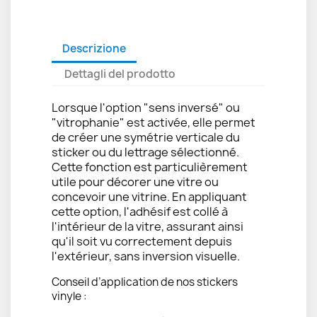
Descrizione
Dettagli del prodotto
Lorsque l'option "sens inversé" ou
"vitrophanie" est activée, elle permet
de créer une symétrie verticale du
sticker ou du lettrage sélectionné.
Cette fonction est particulièrement
utile pour décorer une vitre ou
concevoir une vitrine. En appliquant
cette option, l'adhésif est collé à
l'intérieur de la vitre, assurant ainsi
qu'il soit vu correctement depuis
l'extérieur, sans inversion visuelle.
Conseil d’application de nos stickers
vinyle :