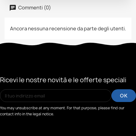
Commenti (0)
Ancora nessuna recensione da parte degli utenti.
Ricevi le nostre novità e le offerte speciali
You may unsubscribe at any moment. For that purpose, please find our
contact info in the legal notice.