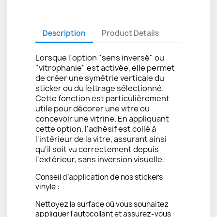
Description
Product Details
Lorsque l'option "sens inversé" ou
"vitrophanie" est activée, elle permet
de créer une symétrie verticale du
sticker ou du lettrage sélectionné.
Cette fonction est particulièrement
utile pour décorer une vitre ou
concevoir une vitrine. En appliquant
cette option, l'adhésif est collé à
l'intérieur de la vitre, assurant ainsi
qu'il soit vu correctement depuis
l'extérieur, sans inversion visuelle.
Conseil d’application de nos stickers
vinyle :
Nettoyez la surface où vous souhaitez
appliquer l'autocollant et assurez-vous