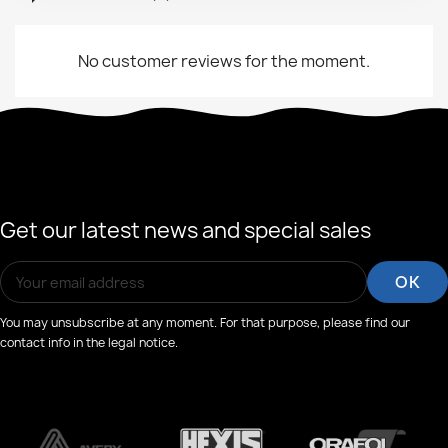
No customer reviews for the moment.
Get our latest news and special sales
You may unsubscribe at any moment. For that purpose, please find our
contact info in the legal notice.