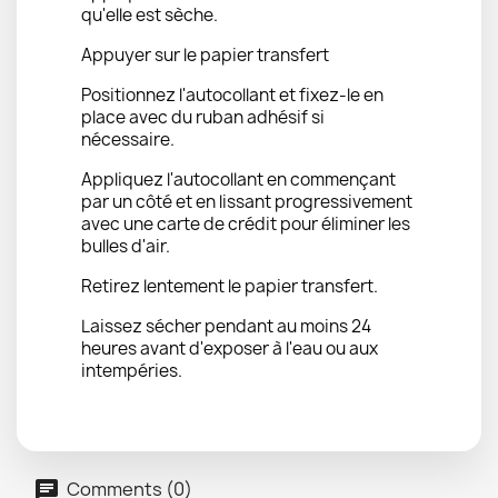
qu'elle est sèche.
Appuyer sur le papier transfert
Positionnez l'autocollant et fixez-le en
place avec du ruban adhésif si
nécessaire.
Appliquez l'autocollant en commençant
par un côté et en lissant progressivement
avec une carte de crédit pour éliminer les
bulles d'air.
Retirez lentement le papier transfert.
Laissez sécher pendant au moins 24
heures avant d'exposer à l'eau ou aux
intempéries.
Comments (0)