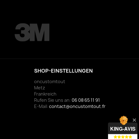
SHOP-EINSTELLUNGEN
oncustomtout
Metz
Frankreich
Rufen Sie uns an:
06 08 65 11 91
E-Mail:
contact@oncustomtout.fr
KING-AVIS