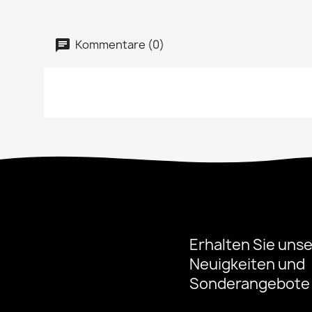
Kommentare (0)
Erhalten Sie uns
Neuigkeiten und
Sonderangebote