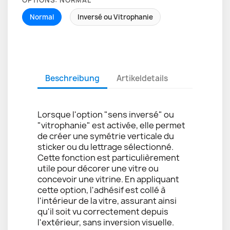
OPTIONS: NORMAL
Normal
Inversé ou Vitrophanie
Beschreibung
Artikeldetails
Lorsque l'option "sens inversé" ou
"vitrophanie" est activée, elle permet
de créer une symétrie verticale du
sticker ou du lettrage sélectionné.
Cette fonction est particulièrement
utile pour décorer une vitre ou
concevoir une vitrine. En appliquant
cette option, l'adhésif est collé à
l'intérieur de la vitre, assurant ainsi
qu'il soit vu correctement depuis
l'extérieur, sans inversion visuelle.