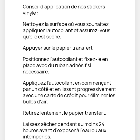
Conseil d’application de nos stickers
vinyle :
Nettoyez la surface où vous souhaitez
appliquer l'autocollant et assurez-vous
qu'elle est sèche.
Appuyer sur le papier transfert
Positionnez l'autocollant et fixez-le en
place avec du ruban adhésif si
nécessaire.
Appliquez l'autocollant en commençant
par un côté et en lissant progressivement
avec une carte de crédit pour éliminer les
bulles d'air.
Retirez lentement le papier transfert.
Laissez sécher pendant au moins 24
heures avant d'exposer à l'eau ou aux
intempéries.