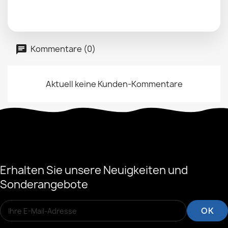
Kommentare (0)
Aktuell keine Kunden-Kommentare
Erhalten Sie unsere Neuigkeiten und
Sonderangebote