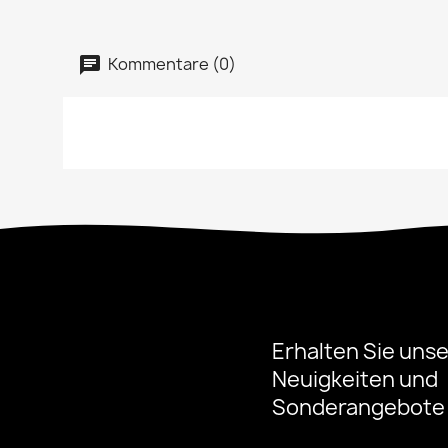
Kommentare (0)
Erhalten Sie uns
Neuigkeiten und
Sonderangebote