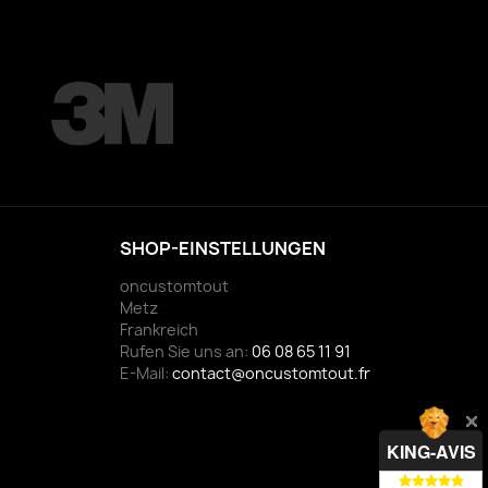
SHOP-EINSTELLUNGEN
oncustomtout
Metz
Frankreich
Rufen Sie uns an:
06 08 65 11 91
E-Mail:
contact@oncustomtout.fr
KING-AVIS