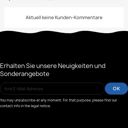
Aktuell keine Kunden-Kommentare
Erhalten Sie unsere Neuigkeiten und
Sonderangebote
You may unsubscribe at any moment. For that purpose, please find our
contact info in the legal notice.