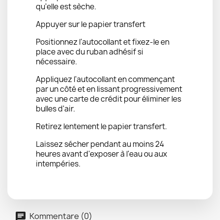
qu'elle est sèche.
Appuyer sur le papier transfert
Positionnez l'autocollant et fixez-le en
place avec du ruban adhésif si
nécessaire.
Appliquez l'autocollant en commençant
par un côté et en lissant progressivement
avec une carte de crédit pour éliminer les
bulles d'air.
Retirez lentement le papier transfert.
Laissez sécher pendant au moins 24
heures avant d'exposer à l'eau ou aux
intempéries.
Kommentare (0)