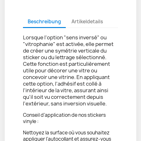
Beschreibung
Artikeldetails
Lorsque l'option "sens inversé" ou
"vitrophanie" est activée, elle permet
de créer une symétrie verticale du
sticker ou du lettrage sélectionné.
Cette fonction est particulièrement
utile pour décorer une vitre ou
concevoir une vitrine. En appliquant
cette option, l'adhésif est collé à
l'intérieur de la vitre, assurant ainsi
qu'il soit vu correctement depuis
l'extérieur, sans inversion visuelle.
Conseil d’application de nos stickers
vinyle :
Nettoyez la surface où vous souhaitez
appliquer l'autocollant et assurez-vous