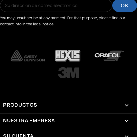
You may unsubscribe at any moment. For that purpose, please find our
contact info in the legal notice.
PRODUCTOS

NUESTRA EMPRESA

SU CUENTA
