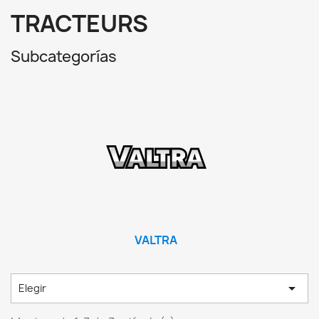
TRACTEURS
Subcategorías
VALTRA

Elegir