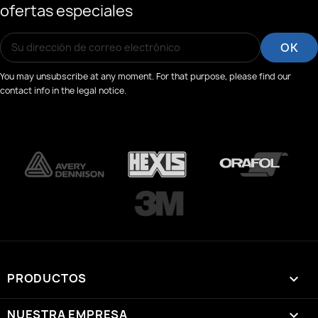
ofertas especiales
You may unsubscribe at any moment. For that purpose, please find our
contact info in the legal notice.
PRODUCTOS

NUESTRA EMPRESA
