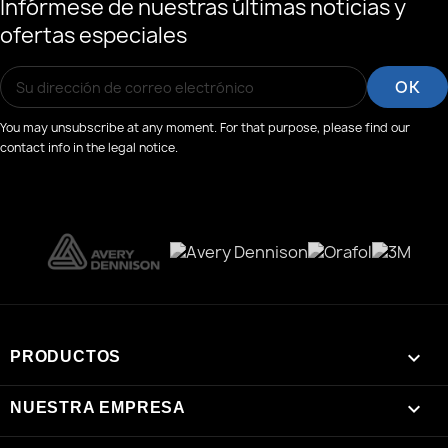
Infórmese de nuestras últimas noticias y
ofertas especiales
You may unsubscribe at any moment. For that purpose, please find our
contact info in the legal notice.

PRODUCTOS

NUESTRA EMPRESA