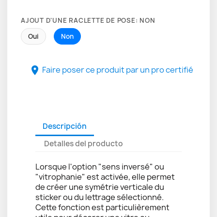
AJOUT D'UNE RACLETTE DE POSE: NON
Oui
Non
Faire poser ce produit par un pro certifié

Descripción
Detalles del producto
Lorsque l'option "sens inversé" ou
"vitrophanie" est activée, elle permet
de créer une symétrie verticale du
sticker ou du lettrage sélectionné.
Cette fonction est particulièrement