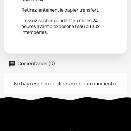
Retirez lentement le papier transfert.
Laissez sécher pendant au moins 24
heures avant d'exposer à l'eau ou aux
intempéries.
Comentarios (0)
No hay reseñas de clientes en este momento.