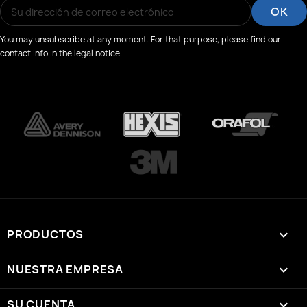
You may unsubscribe at any moment. For that purpose, please find our
contact info in the legal notice.
PRODUCTOS

NUESTRA EMPRESA

SU CUENTA
