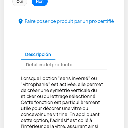
Oui
Non
Faire poser ce produit par un pro certifié

Descripción
Detalles del producto
Lorsque l'option "sens inversé" ou
"vitrophanie" est activée, elle permet
de créer une symétrie verticale du
sticker ou du lettrage sélectionné.
Cette fonction est particulièrement
utile pour décorer une vitre ou
concevoir une vitrine. En appliquant
cette option, l'adhésif est collé à
l'intérieur de la vitre, assurant ainsi