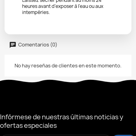
Laissez sécher pendant au moins 24
heures avant d'exposer à l'eau ou aux
intempéries.
Comentarios (0)
No hay reseñas de clientes en este momento.
Infórmese de nuestras últimas noticias y
ofertas especiales