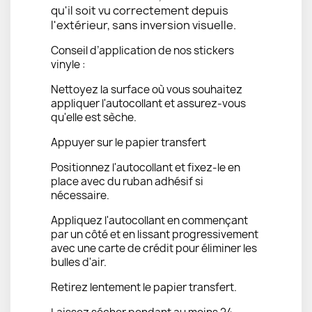
qu'il soit vu correctement depuis
l'extérieur, sans inversion visuelle.
Conseil d’application de nos stickers
vinyle :
Nettoyez la surface où vous souhaitez
appliquer l'autocollant et assurez-vous
qu'elle est sèche.
Appuyer sur le papier transfert
Positionnez l'autocollant et fixez-le en
place avec du ruban adhésif si
nécessaire.
Appliquez l'autocollant en commençant
par un côté et en lissant progressivement
avec une carte de crédit pour éliminer les
bulles d'air.
Retirez lentement le papier transfert.