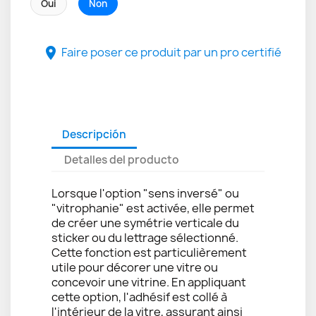
Oui
Non
Faire poser ce produit par un pro certifié

Descripción
Detalles del producto
Lorsque l'option "sens inversé" ou
"vitrophanie" est activée, elle permet
de créer une symétrie verticale du
sticker ou du lettrage sélectionné.
Cette fonction est particulièrement
utile pour décorer une vitre ou
concevoir une vitrine. En appliquant
cette option, l'adhésif est collé à
l'intérieur de la vitre, assurant ainsi