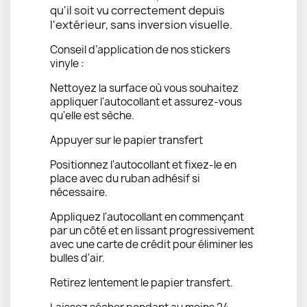
qu'il soit vu correctement depuis
l'extérieur, sans inversion visuelle.
Conseil d’application de nos stickers
vinyle :
Nettoyez la surface où vous souhaitez
appliquer l'autocollant et assurez-vous
qu'elle est sèche.
Appuyer sur le papier transfert
Positionnez l'autocollant et fixez-le en
place avec du ruban adhésif si
nécessaire.
Appliquez l'autocollant en commençant
par un côté et en lissant progressivement
avec une carte de crédit pour éliminer les
bulles d'air.
Retirez lentement le papier transfert.