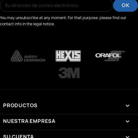
You may unsubscribe at any moment. For that purpose, please find our
contact info in the legal notice.
PRODUCTOS

NUESTRA EMPRESA

SU CUENTA
