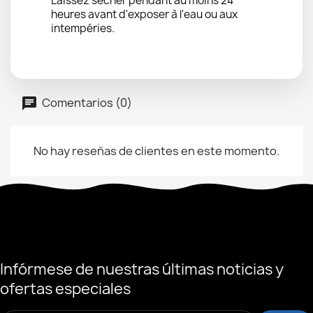
Laissez sécher pendant au moins 24
heures avant d'exposer à l'eau ou aux
intempéries.
Comentarios (0)
No hay reseñas de clientes en este momento.
Infórmese de nuestras últimas noticias y
ofertas especiales