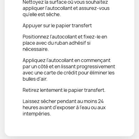
Nettoyez la surface où vous souhaitez
appliquer l'autocollant et assurez-vous
qu'elle est sèche.
Appuyer sur le papier transfert
Positionnez l'autocollant et fixez-le en
place avec du ruban adhésif si
nécessaire.
Appliquez l'autocollant en commençant
par un côté et en lissant progressivement
avec une carte de crédit pour éliminer les
bulles d'air.
Retirez lentement le papier transfert.
Laissez sécher pendant au moins 24
heures avant d'exposer à l'eau ou aux
intempéries.