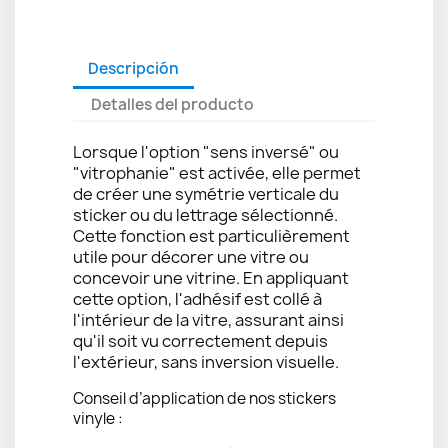
Descripción
Detalles del producto
Lorsque l'option "sens inversé" ou
"vitrophanie" est activée, elle permet
de créer une symétrie verticale du
sticker ou du lettrage sélectionné.
Cette fonction est particulièrement
utile pour décorer une vitre ou
concevoir une vitrine. En appliquant
cette option, l'adhésif est collé à
l'intérieur de la vitre, assurant ainsi
qu'il soit vu correctement depuis
l'extérieur, sans inversion visuelle.
Conseil d’application de nos stickers
vinyle :