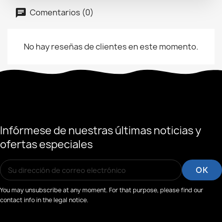
Comentarios (0)
No hay reseñas de clientes en este momento.
Infórmese de nuestras últimas noticias y
ofertas especiales
You may unsubscribe at any moment. For that purpose, please find our
contact info in the legal notice.