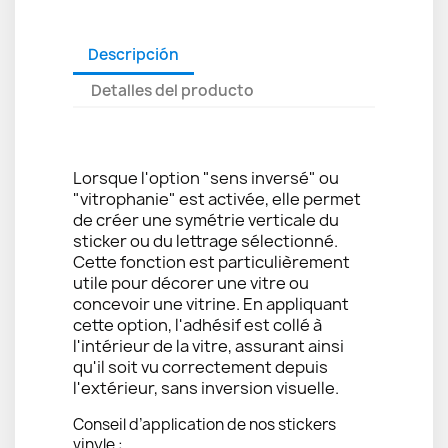
Descripción
Detalles del producto
Lorsque l'option "sens inversé" ou
"vitrophanie" est activée, elle permet
de créer une symétrie verticale du
sticker ou du lettrage sélectionné.
Cette fonction est particulièrement
utile pour décorer une vitre ou
concevoir une vitrine. En appliquant
cette option, l'adhésif est collé à
l'intérieur de la vitre, assurant ainsi
qu'il soit vu correctement depuis
l'extérieur, sans inversion visuelle.
Conseil d’application de nos stickers
vinyle :