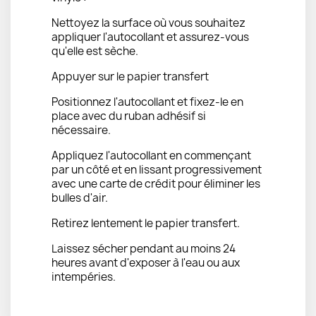
Nettoyez la surface où vous souhaitez
appliquer l'autocollant et assurez-vous
qu'elle est sèche.
Appuyer sur le papier transfert
Positionnez l'autocollant et fixez-le en
place avec du ruban adhésif si
nécessaire.
Appliquez l'autocollant en commençant
par un côté et en lissant progressivement
avec une carte de crédit pour éliminer les
bulles d'air.
Retirez lentement le papier transfert.
Laissez sécher pendant au moins 24
heures avant d'exposer à l'eau ou aux
intempéries.