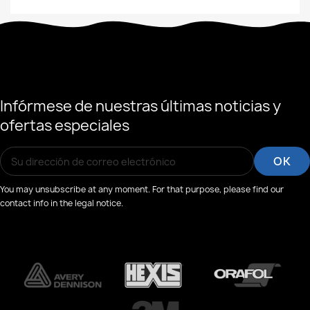
Infórmese de nuestras últimas noticias y
ofertas especiales
You may unsubscribe at any moment. For that purpose, please find our
contact info in the legal notice.