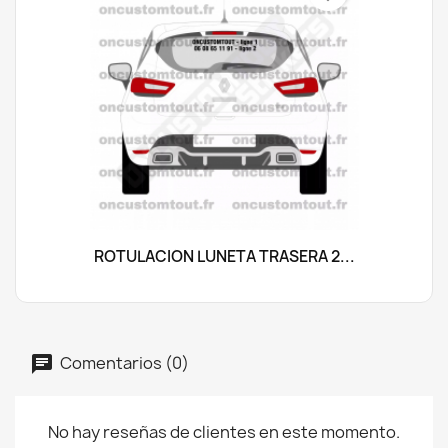
ROTULACIÓN LUNETA TRASERA 2...
Comentarios (0)
No hay reseñas de clientes en este momento.