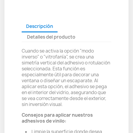
Descripción
Detalles del producto
Cuando se activa la opción "modo
inverso" o "vitrofanía", se crea una
simetría vertical del adhesivo o rotulación
seleccionada. Esta función es
especialmente útil para decorar una
ventana o diseñar un escaparate. Al
aplicar esta opción, el adhesivo se pega
en el interior del vidrio, asegurando que
se vea correctamente desde el exterior,
sin inversión visual.
Consejos para aplicar nuestros
adhesivos de vinilo:
Limpie la superficie donde desea