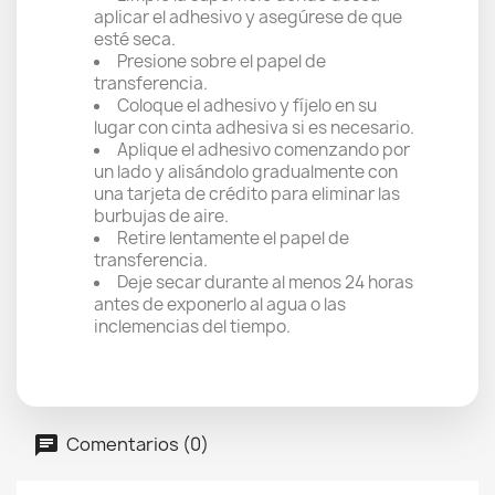
aplicar el adhesivo y asegúrese de que
esté seca.
Presione sobre el papel de
transferencia.
Coloque el adhesivo y fíjelo en su
lugar con cinta adhesiva si es necesario.
Aplique el adhesivo comenzando por
un lado y alisándolo gradualmente con
una tarjeta de crédito para eliminar las
burbujas de aire.
Retire lentamente el papel de
transferencia.
Deje secar durante al menos 24 horas
antes de exponerlo al agua o las
inclemencias del tiempo.
Comentarios (0)