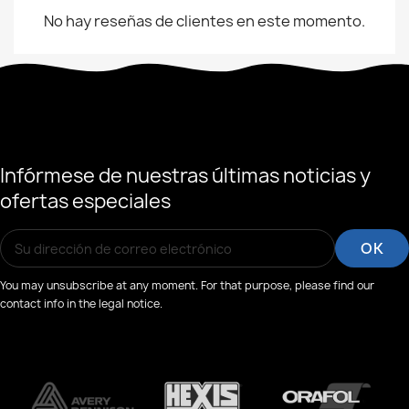
No hay reseñas de clientes en este momento.
Infórmese de nuestras últimas noticias y
ofertas especiales
You may unsubscribe at any moment. For that purpose, please find our
contact info in the legal notice.