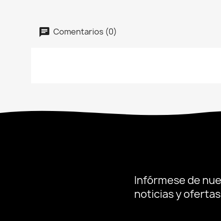
Comentarios (0)
Infórmese de nue
noticias y oferta