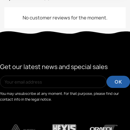
No customer reviews for the moment.
Get our latest news and special sales
You may unsubscribe at any moment. For that purpose, please find our
contact info in the legal notice.