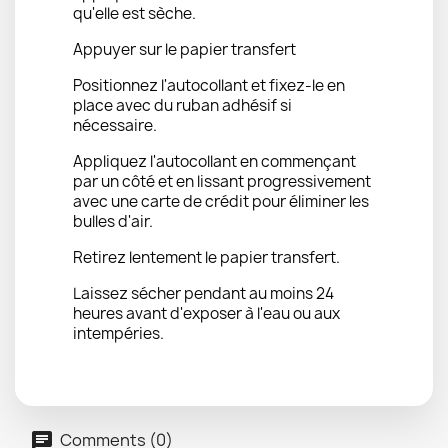
qu'elle est sèche.
Appuyer sur le papier transfert
Positionnez l'autocollant et fixez-le en
place avec du ruban adhésif si
nécessaire.
Appliquez l'autocollant en commençant
par un côté et en lissant progressivement
avec une carte de crédit pour éliminer les
bulles d'air.
Retirez lentement le papier transfert.
Laissez sécher pendant au moins 24
heures avant d'exposer à l'eau ou aux
intempéries.
Comments (0)