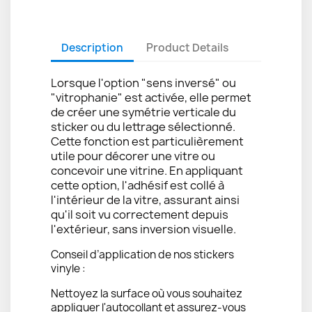
Description
Product Details
Lorsque l'option "sens inversé" ou
"vitrophanie" est activée, elle permet
de créer une symétrie verticale du
sticker ou du lettrage sélectionné.
Cette fonction est particulièrement
utile pour décorer une vitre ou
concevoir une vitrine. En appliquant
cette option, l'adhésif est collé à
l'intérieur de la vitre, assurant ainsi
qu'il soit vu correctement depuis
l'extérieur, sans inversion visuelle.
Conseil d’application de nos stickers
vinyle :
Nettoyez la surface où vous souhaitez
appliquer l'autocollant et assurez-vous