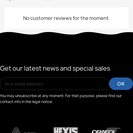
No customer reviews for the moment.
Get our latest news and special sales
You may unsubscribe at any moment. For that purpose, please find our
contact info in the legal notice.