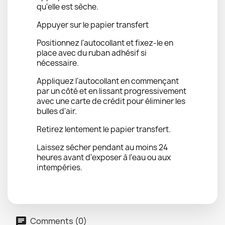
qu'elle est sèche.
Appuyer sur le papier transfert
Positionnez l'autocollant et fixez-le en
place avec du ruban adhésif si
nécessaire.
Appliquez l'autocollant en commençant
par un côté et en lissant progressivement
avec une carte de crédit pour éliminer les
bulles d'air.
Retirez lentement le papier transfert.
Laissez sécher pendant au moins 24
heures avant d'exposer à l'eau ou aux
intempéries.
Comments (0)