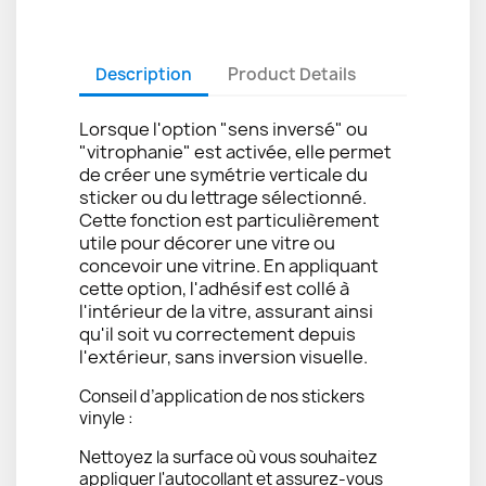
Description
Product Details
Lorsque l'option "sens inversé" ou
"vitrophanie" est activée, elle permet
de créer une symétrie verticale du
sticker ou du lettrage sélectionné.
Cette fonction est particulièrement
utile pour décorer une vitre ou
concevoir une vitrine. En appliquant
cette option, l'adhésif est collé à
l'intérieur de la vitre, assurant ainsi
qu'il soit vu correctement depuis
l'extérieur, sans inversion visuelle.
Conseil d’application de nos stickers
vinyle :
Nettoyez la surface où vous souhaitez
appliquer l'autocollant et assurez-vous