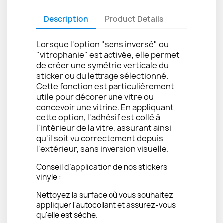
Description
Product Details
Lorsque l'option "sens inversé" ou
"vitrophanie" est activée, elle permet
de créer une symétrie verticale du
sticker ou du lettrage sélectionné.
Cette fonction est particulièrement
utile pour décorer une vitre ou
concevoir une vitrine. En appliquant
cette option, l'adhésif est collé à
l'intérieur de la vitre, assurant ainsi
qu'il soit vu correctement depuis
l'extérieur, sans inversion visuelle.
Conseil d’application de nos stickers
vinyle :
Nettoyez la surface où vous souhaitez
appliquer l'autocollant et assurez-vous
qu'elle est sèche.