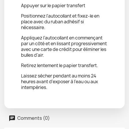
Appuyer sur le papier transfert
Positionnez l'autocollant et fixez-le en
place avec du ruban adhésif si
nécessaire.
Appliquez l'autocollant en commençant
par un côté et en lissant progressivement
avec une carte de crédit pour éliminer les
bulles d'air.
Retirez lentement le papier transfert.
Laissez sécher pendant au moins 24
heures avant d'exposer à l'eau ou aux
intempéries.
Comments (0)