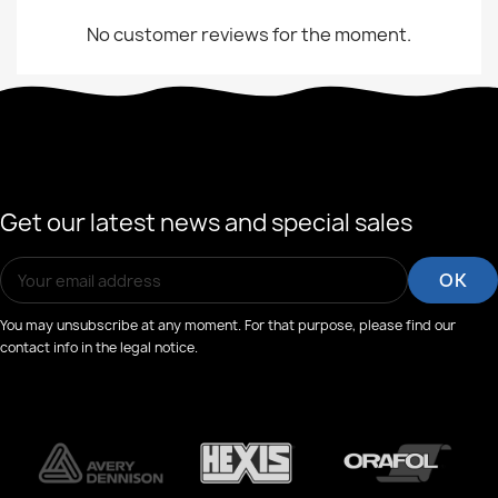
No customer reviews for the moment.
Get our latest news and special sales
You may unsubscribe at any moment. For that purpose, please find our
contact info in the legal notice.