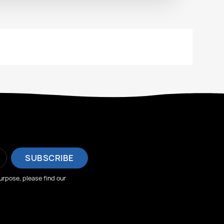
rpose, please find our