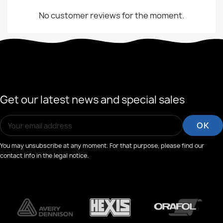
No customer reviews for the moment.
Get our latest news and special sales
You may unsubscribe at any moment. For that purpose, please find our
contact info in the legal notice.