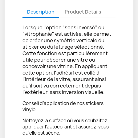
Description
Product Details
Lorsque l'option "sens inversé" ou
"vitrophanie" est activée, elle permet
de créer une symétrie verticale du
sticker ou du lettrage sélectionné.
Cette fonction est particulièrement
utile pour décorer une vitre ou
concevoir une vitrine. En appliquant
cette option, l'adhésif est collé à
l'intérieur de la vitre, assurant ainsi
qu'il soit vu correctement depuis
l'extérieur, sans inversion visuelle.
Conseil d’application de nos stickers
vinyle :
Nettoyez la surface où vous souhaitez
appliquer l'autocollant et assurez-vous
qu'elle est sèche.