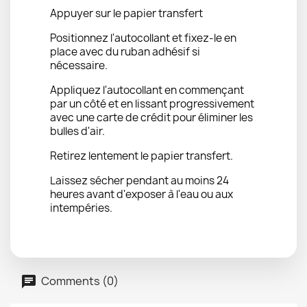
Appuyer sur le papier transfert
Positionnez l'autocollant et fixez-le en
place avec du ruban adhésif si
nécessaire.
Appliquez l'autocollant en commençant
par un côté et en lissant progressivement
avec une carte de crédit pour éliminer les
bulles d'air.
Retirez lentement le papier transfert.
Laissez sécher pendant au moins 24
heures avant d'exposer à l'eau ou aux
intempéries.
Comments (0)