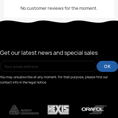
No customer reviews for the moment.
Get our latest news and special sales
You may unsubscribe at any moment. For that purpose, please find our
contact info in the legal notice.