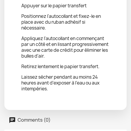
Appuyer sur le papier transfert
Positionnez l'autocollant et fixez-le en
place avec du ruban adhésif si
nécessaire.
Appliquez l'autocollant en commençant
par un côté et en lissant progressivement
avec une carte de crédit pour éliminer les
bulles d'air.
Retirez lentement le papier transfert.
Laissez sécher pendant au moins 24
heures avant d'exposer à l'eau ou aux
intempéries.
Comments (0)