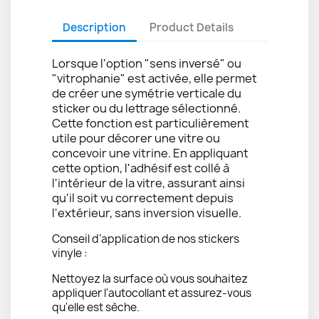
Description
Product Details
Lorsque l'option "sens inversé" ou
"vitrophanie" est activée, elle permet
de créer une symétrie verticale du
sticker ou du lettrage sélectionné.
Cette fonction est particulièrement
utile pour décorer une vitre ou
concevoir une vitrine. En appliquant
cette option, l'adhésif est collé à
l'intérieur de la vitre, assurant ainsi
qu'il soit vu correctement depuis
l'extérieur, sans inversion visuelle.
Conseil d’application de nos stickers
vinyle :
Nettoyez la surface où vous souhaitez
appliquer l'autocollant et assurez-vous
qu'elle est sèche.