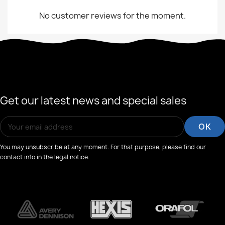
No customer reviews for the moment.
Get our latest news and special sales
You may unsubscribe at any moment. For that purpose, please find our
contact info in the legal notice.