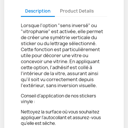
Description
Product Details
Lorsque l'option "sens inversé" ou
"vitrophanie" est activée, elle permet
de créer une symétrie verticale du
sticker ou du lettrage sélectionné.
Cette fonction est particulièrement
utile pour décorer une vitre ou
concevoir une vitrine. En appliquant
cette option, l'adhésif est collé à
l'intérieur de la vitre, assurant ainsi
qu'il soit vu correctement depuis
l'extérieur, sans inversion visuelle.
Conseil d’application de nos stickers
vinyle :
Nettoyez la surface où vous souhaitez
appliquer l'autocollant et assurez-vous
qu'elle est sèche.