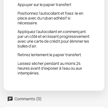
Appuyer sur le papier transfert
Positionnez l'autocollant et fixez-le en
place avec du ruban adhésif si
nécessaire.
Appliquez l'autocollant en commençant
par un côté et en lissant progressivement
avec une carte de crédit pour éliminer les
bulles d'air.
Retirez lentement le papier transfert.
Laissez sécher pendant au moins 24
heures avant d'exposer à l'eau ou aux
intempéries.
Comments (0)