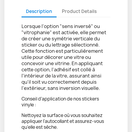
Description
Product Details
Lorsque l'option "sens inversé" ou
"vitrophanie" est activée, elle permet
de créer une symétrie verticale du
sticker ou du lettrage sélectionné.
Cette fonction est particulièrement
utile pour décorer une vitre ou
concevoir une vitrine. En appliquant
cette option, l'adhésif est collé à
l'intérieur de la vitre, assurant ainsi
qu'il soit vu correctement depuis
l'extérieur, sans inversion visuelle.
Conseil d’application de nos stickers
vinyle :
Nettoyez la surface où vous souhaitez
appliquer l'autocollant et assurez-vous
qu'elle est sèche.