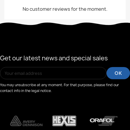
No customer reviews for the moment.
Get our latest news and special sales
You may unsubscribe at any moment. For that purpose, please find our
contact info in the legal notice.