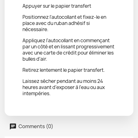
Appuyer sur le papier transfert
Positionnez l'autocollant et fixez-le en
place avec du ruban adhésif si
nécessaire.
Appliquez l'autocollant en commençant
par un côté et en lissant progressivement
avec une carte de crédit pour éliminer les
bulles d'air.
Retirez lentement le papier transfert.
Laissez sécher pendant au moins 24
heures avant d'exposer à l'eau ou aux
intempéries.
Comments (0)