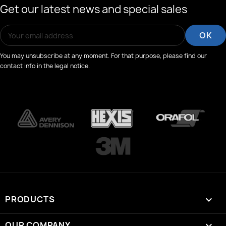
Get our latest news and special sales
You may unsubscribe at any moment. For that purpose, please find our
contact info in the legal notice.
PRODUCTS

OUR COMPANY
