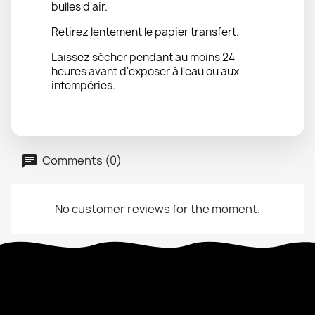
bulles d'air.
Retirez lentement le papier transfert.
Laissez sécher pendant au moins 24
heures avant d'exposer à l'eau ou aux
intempéries.
Comments (0)
No customer reviews for the moment.