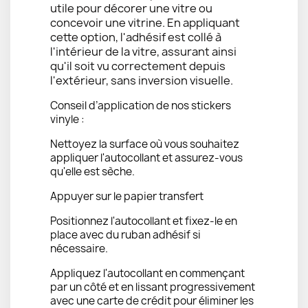
utile pour décorer une vitre ou
concevoir une vitrine. En appliquant
cette option, l'adhésif est collé à
l'intérieur de la vitre, assurant ainsi
qu'il soit vu correctement depuis
l'extérieur, sans inversion visuelle.
Conseil d’application de nos stickers
vinyle :
Nettoyez la surface où vous souhaitez
appliquer l'autocollant et assurez-vous
qu'elle est sèche.
Appuyer sur le papier transfert
Positionnez l'autocollant et fixez-le en
place avec du ruban adhésif si
nécessaire.
Appliquez l'autocollant en commençant
par un côté et en lissant progressivement
avec une carte de crédit pour éliminer les