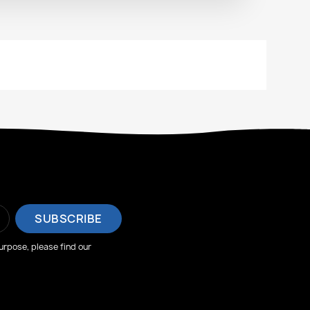
rpose, please find our