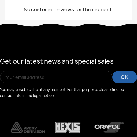
No customer reviews for the moment.
Get our latest news and special sales
You may unsubscribe at any moment. For that purpose, please find our
contact info in the legal notice.