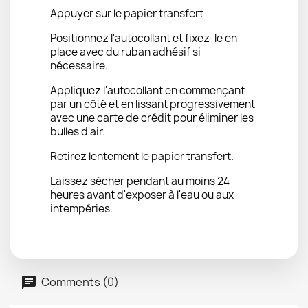
Appuyer sur le papier transfert
Positionnez l'autocollant et fixez-le en
place avec du ruban adhésif si
nécessaire.
Appliquez l'autocollant en commençant
par un côté et en lissant progressivement
avec une carte de crédit pour éliminer les
bulles d'air.
Retirez lentement le papier transfert.
Laissez sécher pendant au moins 24
heures avant d'exposer à l'eau ou aux
intempéries.
Comments (0)