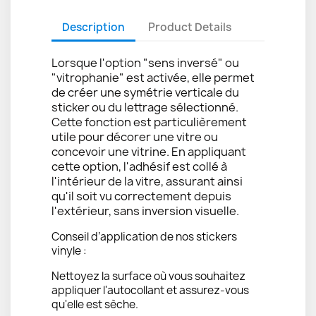
Description
Product Details
Lorsque l'option "sens inversé" ou
"vitrophanie" est activée, elle permet
de créer une symétrie verticale du
sticker ou du lettrage sélectionné.
Cette fonction est particulièrement
utile pour décorer une vitre ou
concevoir une vitrine. En appliquant
cette option, l'adhésif est collé à
l'intérieur de la vitre, assurant ainsi
qu'il soit vu correctement depuis
l'extérieur, sans inversion visuelle.
Conseil d’application de nos stickers
vinyle :
Nettoyez la surface où vous souhaitez
appliquer l'autocollant et assurez-vous
qu'elle est sèche.