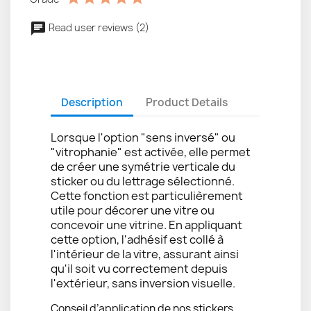
Read user reviews (2)
Description
Product Details
Lorsque l'option "sens inversé" ou
"vitrophanie" est activée, elle permet
de créer une symétrie verticale du
sticker ou du lettrage sélectionné.
Cette fonction est particulièrement
utile pour décorer une vitre ou
concevoir une vitrine. En appliquant
cette option, l'adhésif est collé à
l'intérieur de la vitre, assurant ainsi
qu'il soit vu correctement depuis
l'extérieur, sans inversion visuelle.
Conseil d’application de nos stickers