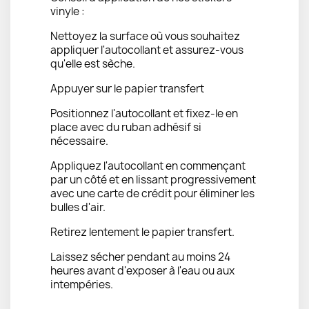
vinyle :
Nettoyez la surface où vous souhaitez
appliquer l'autocollant et assurez-vous
qu'elle est sèche.
Appuyer sur le papier transfert
Positionnez l'autocollant et fixez-le en
place avec du ruban adhésif si
nécessaire.
Appliquez l'autocollant en commençant
par un côté et en lissant progressivement
avec une carte de crédit pour éliminer les
bulles d'air.
Retirez lentement le papier transfert.
Laissez sécher pendant au moins 24
heures avant d'exposer à l'eau ou aux
intempéries.