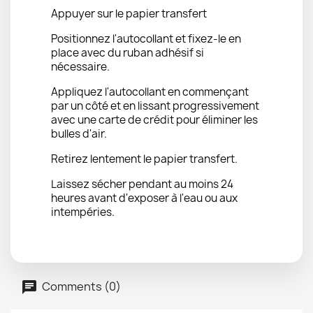
Appuyer sur le papier transfert
Positionnez l'autocollant et fixez-le en
place avec du ruban adhésif si
nécessaire.
Appliquez l'autocollant en commençant
par un côté et en lissant progressivement
avec une carte de crédit pour éliminer les
bulles d'air.
Retirez lentement le papier transfert.
Laissez sécher pendant au moins 24
heures avant d'exposer à l'eau ou aux
intempéries.
Comments (0)