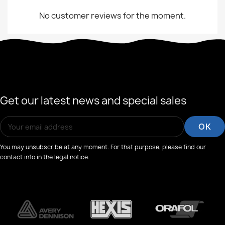
No customer reviews for the moment.
Get our latest news and special sales
You may unsubscribe at any moment. For that purpose, please find our
contact info in the legal notice.