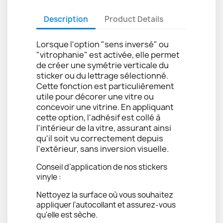
Description
Product Details
Lorsque l'option "sens inversé" ou
"vitrophanie" est activée, elle permet
de créer une symétrie verticale du
sticker ou du lettrage sélectionné.
Cette fonction est particulièrement
utile pour décorer une vitre ou
concevoir une vitrine. En appliquant
cette option, l'adhésif est collé à
l'intérieur de la vitre, assurant ainsi
qu'il soit vu correctement depuis
l'extérieur, sans inversion visuelle.
Conseil d’application de nos stickers
vinyle :
Nettoyez la surface où vous souhaitez
appliquer l'autocollant et assurez-vous
qu'elle est sèche.