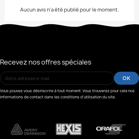
Aucun avis n'a été publié pour le moment.
Recevez nos offres spéciales
Vous pouvez vous désinscrire à tout moment. Vous trouverez pour cela nos
informations de contact dans les conditions d'utilisation du site.