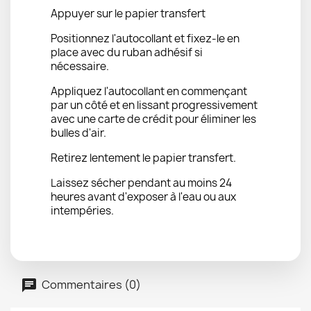
Appuyer sur le papier transfert
Positionnez l'autocollant et fixez-le en
place avec du ruban adhésif si
nécessaire.
Appliquez l'autocollant en commençant
par un côté et en lissant progressivement
avec une carte de crédit pour éliminer les
bulles d'air.
Retirez lentement le papier transfert.
Laissez sécher pendant au moins 24
heures avant d'exposer à l'eau ou aux
intempéries.
Commentaires (0)