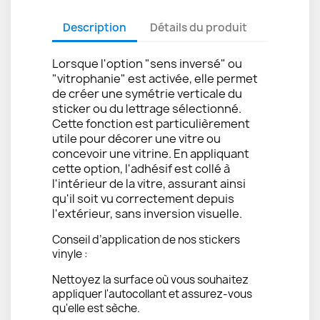
Description
Détails du produit
Lorsque l'option "sens inversé" ou
"vitrophanie" est activée, elle permet
de créer une symétrie verticale du
sticker ou du lettrage sélectionné.
Cette fonction est particulièrement
utile pour décorer une vitre ou
concevoir une vitrine. En appliquant
cette option, l'adhésif est collé à
l'intérieur de la vitre, assurant ainsi
qu'il soit vu correctement depuis
l'extérieur, sans inversion visuelle.
Conseil d’application de nos stickers
vinyle :
Nettoyez la surface où vous souhaitez
appliquer l'autocollant et assurez-vous
qu'elle est sèche.