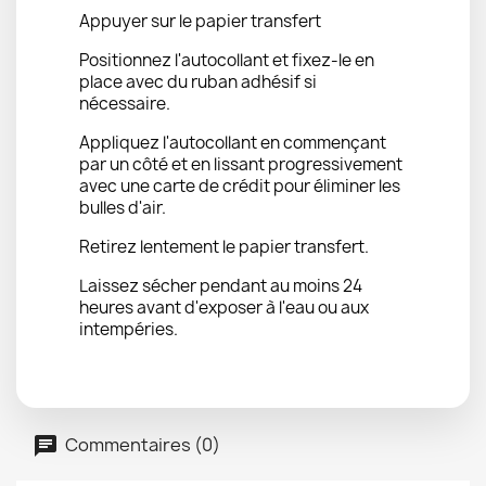
Appuyer sur le papier transfert
Positionnez l'autocollant et fixez-le en
place avec du ruban adhésif si
nécessaire.
Appliquez l'autocollant en commençant
par un côté et en lissant progressivement
avec une carte de crédit pour éliminer les
bulles d'air.
Retirez lentement le papier transfert.
Laissez sécher pendant au moins 24
heures avant d'exposer à l'eau ou aux
intempéries.
Commentaires (0)