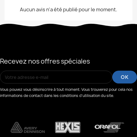
Aucun avis n'a été publié pour le moment.
Recevez nos offres spéciales
Vous pouvez vous désinscrire à tout moment. Vous trouverez pour cela nos
informations de contact dans les conditions d'utilisation du site.