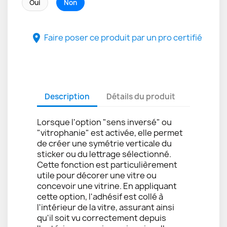
Oui
Non
Faire poser ce produit par un pro certifié

Description
Détails du produit
Lorsque l'option "sens inversé" ou
"vitrophanie" est activée, elle permet
de créer une symétrie verticale du
sticker ou du lettrage sélectionné.
Cette fonction est particulièrement
utile pour décorer une vitre ou
concevoir une vitrine. En appliquant
cette option, l'adhésif est collé à
l'intérieur de la vitre, assurant ainsi
qu'il soit vu correctement depuis