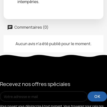
intempéries.
Commentaires (0)
Aucun avis n'a été publié pour le moment.
Recevez nos offres spéciales
Vous pouvez vous désinscrire à tout moment. Vous trouverez pour cela nos