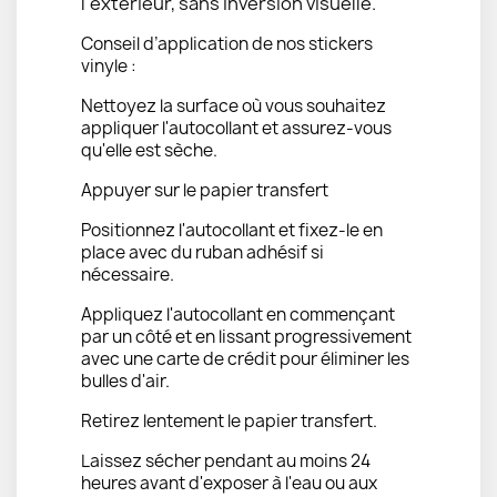
l'extérieur, sans inversion visuelle.
Conseil d’application de nos stickers
vinyle :
Nettoyez la surface où vous souhaitez
appliquer l'autocollant et assurez-vous
qu'elle est sèche.
Appuyer sur le papier transfert
Positionnez l'autocollant et fixez-le en
place avec du ruban adhésif si
nécessaire.
Appliquez l'autocollant en commençant
par un côté et en lissant progressivement
avec une carte de crédit pour éliminer les
bulles d'air.
Retirez lentement le papier transfert.
Laissez sécher pendant au moins 24
heures avant d'exposer à l'eau ou aux