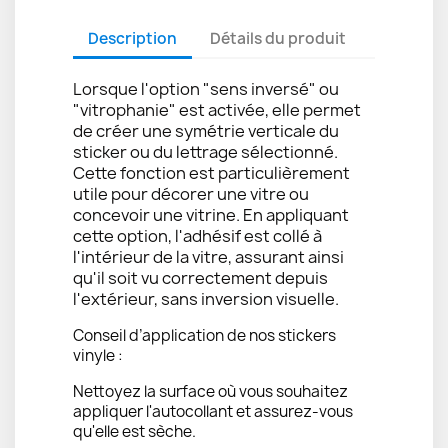
Description
Détails du produit
Lorsque l'option "sens inversé" ou
"vitrophanie" est activée, elle permet
de créer une symétrie verticale du
sticker ou du lettrage sélectionné.
Cette fonction est particulièrement
utile pour décorer une vitre ou
concevoir une vitrine. En appliquant
cette option, l'adhésif est collé à
l'intérieur de la vitre, assurant ainsi
qu'il soit vu correctement depuis
l'extérieur, sans inversion visuelle.
Conseil d’application de nos stickers
vinyle :
Nettoyez la surface où vous souhaitez
appliquer l'autocollant et assurez-vous
qu'elle est sèche.