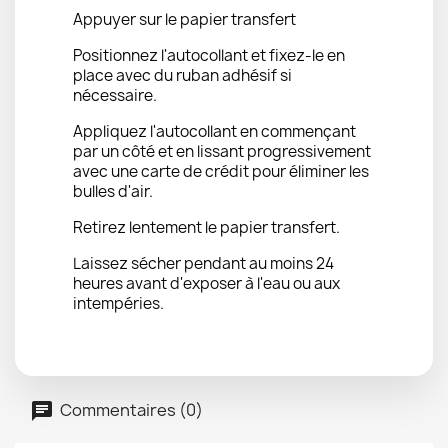
Appuyer sur le papier transfert
Positionnez l'autocollant et fixez-le en
place avec du ruban adhésif si
nécessaire.
Appliquez l'autocollant en commençant
par un côté et en lissant progressivement
avec une carte de crédit pour éliminer les
bulles d'air.
Retirez lentement le papier transfert.
Laissez sécher pendant au moins 24
heures avant d'exposer à l'eau ou aux
intempéries.
Commentaires (0)