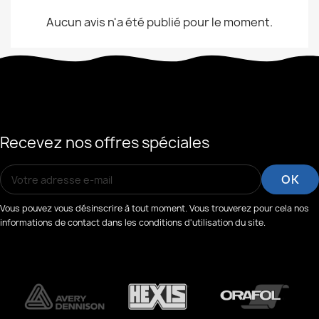
Aucun avis n'a été publié pour le moment.
Recevez nos offres spéciales
Vous pouvez vous désinscrire à tout moment. Vous trouverez pour cela nos
informations de contact dans les conditions d'utilisation du site.