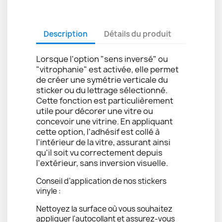
Description
Détails du produit
Lorsque l'option "sens inversé" ou
"vitrophanie" est activée, elle permet
de créer une symétrie verticale du
sticker ou du lettrage sélectionné.
Cette fonction est particulièrement
utile pour décorer une vitre ou
concevoir une vitrine. En appliquant
cette option, l'adhésif est collé à
l'intérieur de la vitre, assurant ainsi
qu'il soit vu correctement depuis
l'extérieur, sans inversion visuelle.
Conseil d’application de nos stickers
vinyle :
Nettoyez la surface où vous souhaitez
appliquer l'autocollant et assurez-vous