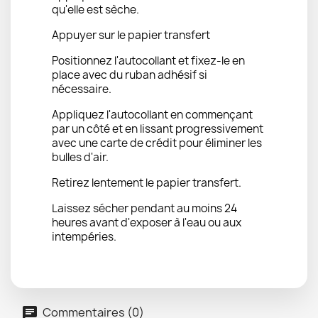
qu'elle est sèche.
Appuyer sur le papier transfert
Positionnez l'autocollant et fixez-le en
place avec du ruban adhésif si
nécessaire.
Appliquez l'autocollant en commençant
par un côté et en lissant progressivement
avec une carte de crédit pour éliminer les
bulles d'air.
Retirez lentement le papier transfert.
Laissez sécher pendant au moins 24
heures avant d'exposer à l'eau ou aux
intempéries.
Commentaires (0)