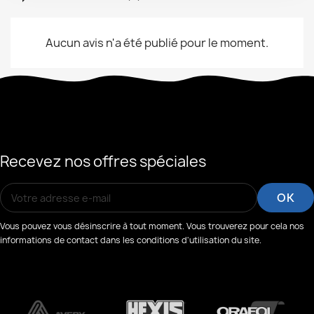
Aucun avis n'a été publié pour le moment.
Recevez nos offres spéciales
Vous pouvez vous désinscrire à tout moment. Vous trouverez pour cela nos
informations de contact dans les conditions d'utilisation du site.