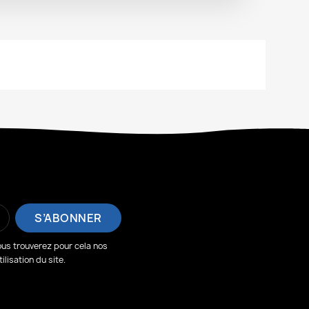
us trouverez pour cela nos
lisation du site.