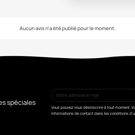
Aucun avis n'a été publié pour le moment.
es spéciales
Vous pouvez vous désinscrire à tout moment. Vo
informations de contact dans les conditions d'uti