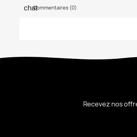
Commentaires (0)
Recevez nos offr