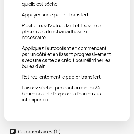
qu'elle est sèche.
Appuyer sur le papier transfert
Positionnez l'autocollant et fixez-le en
place avec du ruban adhésif si
nécessaire.
Appliquez l'autocollant en commençant
par un côté et en lissant progressivement
avec une carte de crédit pour éliminer les
bulles d'air.
Retirez lentement le papier transfert.
Laissez sécher pendant au moins 24
heures avant d'exposer à l'eau ou aux
intempéries.
Commentaires (0)