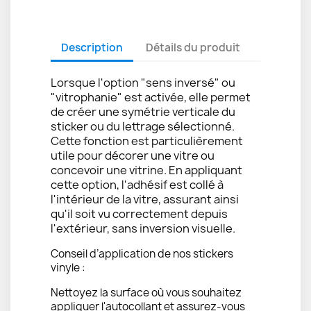
Description
Détails du produit
Lorsque l'option "sens inversé" ou
"vitrophanie" est activée, elle permet
de créer une symétrie verticale du
sticker ou du lettrage sélectionné.
Cette fonction est particulièrement
utile pour décorer une vitre ou
concevoir une vitrine. En appliquant
cette option, l'adhésif est collé à
l'intérieur de la vitre, assurant ainsi
qu'il soit vu correctement depuis
l'extérieur, sans inversion visuelle.
Conseil d’application de nos stickers
vinyle :
Nettoyez la surface où vous souhaitez
appliquer l'autocollant et assurez-vous