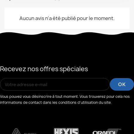
Aucun avis n'a été publié pour le moment.
Recevez nos offres spéciales
Vous pouvez vous désinscrire à tout moment. Vous trouverez pour cela nos
informations de contact dans les conditions d'utilisation du site.