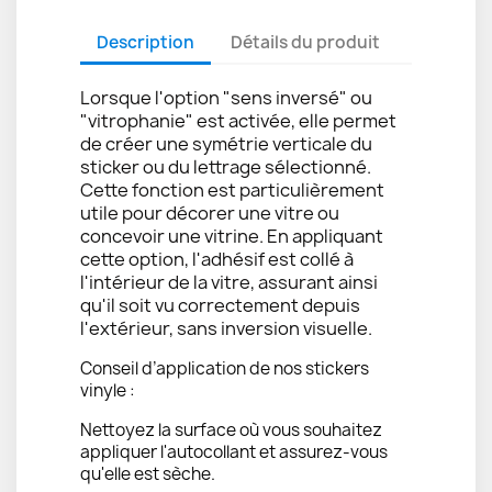
Description
Détails du produit
Lorsque l'option "sens inversé" ou
"vitrophanie" est activée, elle permet
de créer une symétrie verticale du
sticker ou du lettrage sélectionné.
Cette fonction est particulièrement
utile pour décorer une vitre ou
concevoir une vitrine. En appliquant
cette option, l'adhésif est collé à
l'intérieur de la vitre, assurant ainsi
qu'il soit vu correctement depuis
l'extérieur, sans inversion visuelle.
Conseil d’application de nos stickers
vinyle :
Nettoyez la surface où vous souhaitez
appliquer l'autocollant et assurez-vous
qu'elle est sèche.