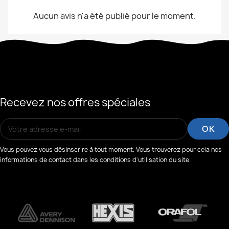
Aucun avis n'a été publié pour le moment.
Recevez nos offres spéciales
Vous pouvez vous désinscrire à tout moment. Vous trouverez pour cela nos
informations de contact dans les conditions d'utilisation du site.