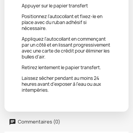
Appuyer sur le papier transfert
Positionnez l'autocollant et fixez-le en
place avec du ruban adhésif si
nécessaire.
Appliquez l'autocollant en commençant
par un côté et en lissant progressivement
avec une carte de crédit pour éliminer les
bulles d'air.
Retirez lentement le papier transfert.
Laissez sécher pendant au moins 24
heures avant d'exposer à l'eau ou aux
intempéries.
Commentaires (0)