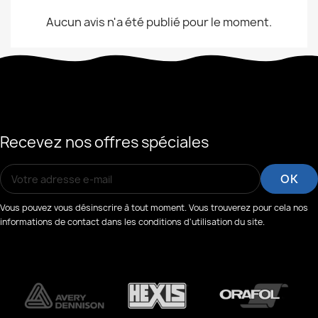
Aucun avis n'a été publié pour le moment.
Recevez nos offres spéciales
Vous pouvez vous désinscrire à tout moment. Vous trouverez pour cela nos
informations de contact dans les conditions d'utilisation du site.