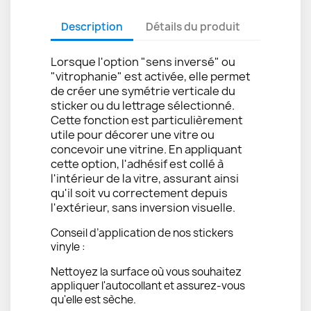
Description
Détails du produit
Lorsque l'option "sens inversé" ou
"vitrophanie" est activée, elle permet
de créer une symétrie verticale du
sticker ou du lettrage sélectionné.
Cette fonction est particulièrement
utile pour décorer une vitre ou
concevoir une vitrine. En appliquant
cette option, l'adhésif est collé à
l'intérieur de la vitre, assurant ainsi
qu'il soit vu correctement depuis
l'extérieur, sans inversion visuelle.
Conseil d’application de nos stickers
vinyle :
Nettoyez la surface où vous souhaitez
appliquer l'autocollant et assurez-vous
qu'elle est sèche.