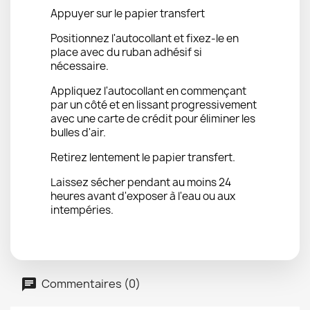
Appuyer sur le papier transfert
Positionnez l'autocollant et fixez-le en
place avec du ruban adhésif si
nécessaire.
Appliquez l'autocollant en commençant
par un côté et en lissant progressivement
avec une carte de crédit pour éliminer les
bulles d'air.
Retirez lentement le papier transfert.
Laissez sécher pendant au moins 24
heures avant d'exposer à l'eau ou aux
intempéries.
Commentaires (0)