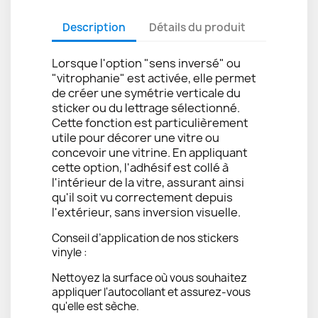
Description
Détails du produit
Lorsque l'option "sens inversé" ou
"vitrophanie" est activée, elle permet
de créer une symétrie verticale du
sticker ou du lettrage sélectionné.
Cette fonction est particulièrement
utile pour décorer une vitre ou
concevoir une vitrine. En appliquant
cette option, l'adhésif est collé à
l'intérieur de la vitre, assurant ainsi
qu'il soit vu correctement depuis
l'extérieur, sans inversion visuelle.
Conseil d’application de nos stickers
vinyle :
Nettoyez la surface où vous souhaitez
appliquer l'autocollant et assurez-vous
qu'elle est sèche.