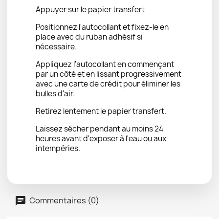
Appuyer sur le papier transfert
Positionnez l'autocollant et fixez-le en
place avec du ruban adhésif si
nécessaire.
Appliquez l'autocollant en commençant
par un côté et en lissant progressivement
avec une carte de crédit pour éliminer les
bulles d'air.
Retirez lentement le papier transfert.
Laissez sécher pendant au moins 24
heures avant d'exposer à l'eau ou aux
intempéries.
Commentaires (0)