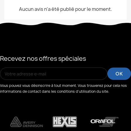
Aucun avis n'a été publié pour le moment.
Recevez nos offres spéciales
Vous pouvez vous désinscrire à tout moment. Vous trouverez pour cela nos
informations de contact dans les conditions d'utilisation du site.