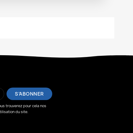
us trouverez pour cela nos
lisation du site.