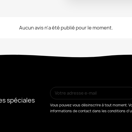
Aucun avis n'a été publié pour le moment.
es spéciales
Vous pouvez vous désinscrire à tout moment. Vo
informations de contact dans les conditions d'uti