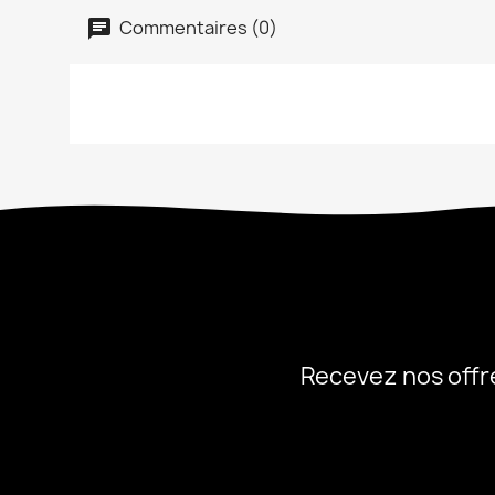
Commentaires (0)
Recevez nos offr