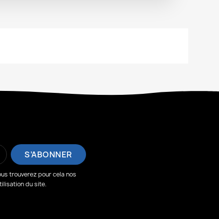
us trouverez pour cela nos
lisation du site.