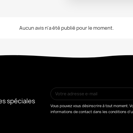
Aucun avis n'a été publié pour le moment.
es spéciales
Vous pouvez vous désinscrire à tout moment. Vo
informations de contact dans les conditions d'uti