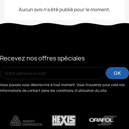
Aucun avis n'a été publié pour le moment.
Recevez nos offres spéciales
Vous pouvez vous désinscrire à tout moment. Vous trouverez pour cela nos
informations de contact dans les conditions d'utilisation du site.