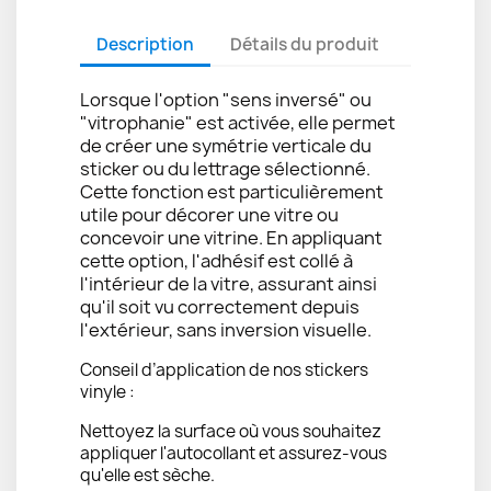
Description
Détails du produit
Lorsque l'option "sens inversé" ou
"vitrophanie" est activée, elle permet
de créer une symétrie verticale du
sticker ou du lettrage sélectionné.
Cette fonction est particulièrement
utile pour décorer une vitre ou
concevoir une vitrine. En appliquant
cette option, l'adhésif est collé à
l'intérieur de la vitre, assurant ainsi
qu'il soit vu correctement depuis
l'extérieur, sans inversion visuelle.
Conseil d’application de nos stickers
vinyle :
Nettoyez la surface où vous souhaitez
appliquer l'autocollant et assurez-vous
qu'elle est sèche.