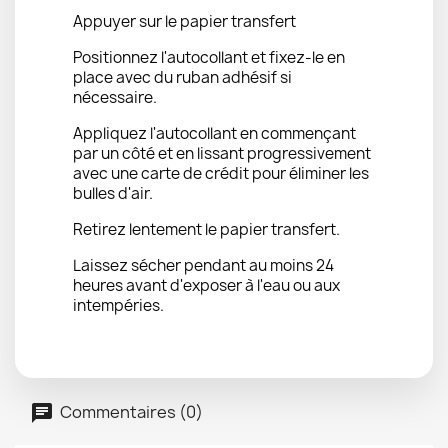
Appuyer sur le papier transfert
Positionnez l'autocollant et fixez-le en
place avec du ruban adhésif si
nécessaire.
Appliquez l'autocollant en commençant
par un côté et en lissant progressivement
avec une carte de crédit pour éliminer les
bulles d'air.
Retirez lentement le papier transfert.
Laissez sécher pendant au moins 24
heures avant d'exposer à l'eau ou aux
intempéries.
Commentaires (0)