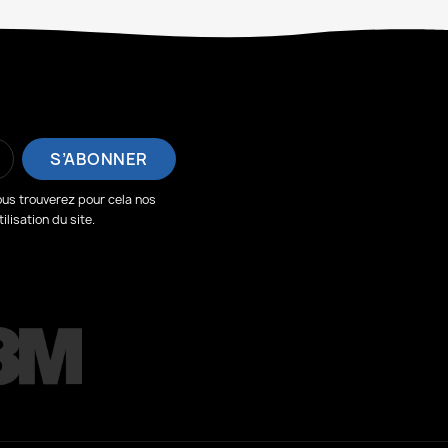
us trouverez pour cela nos
lisation du site.