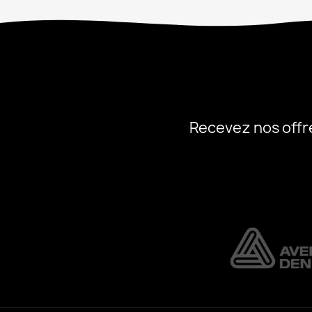
Recevez nos offr