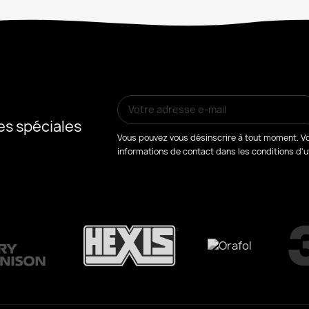
es spéciales
Vous pouvez vous désinscrire à tout moment. Vo
informations de contact dans les conditions d'uti