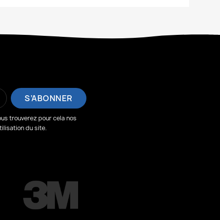
us trouverez pour cela nos
lisation du site.