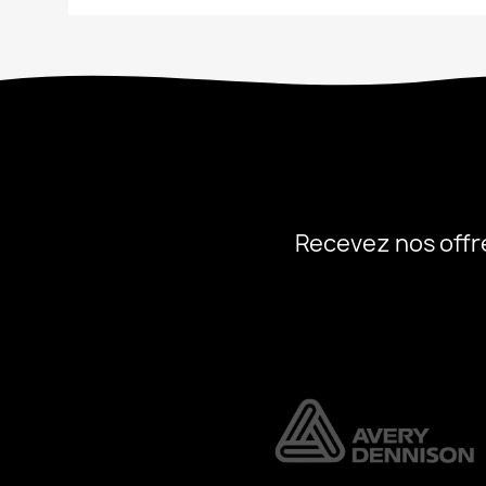
Recevez nos offr