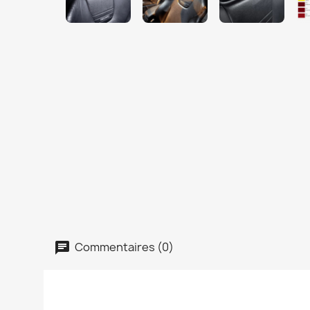
Commentaires (0)