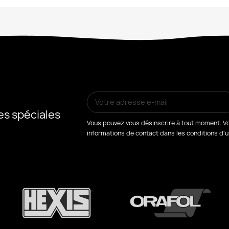
es spéciales
Vous pouvez vous désinscrire à tout moment. Vo
informations de contact dans les conditions d'uti